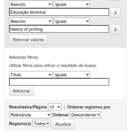
Retornar valores
Adicionar filtros:
Utilizar filtros para refinar o resultado de busca.
Resultados/Página
|
Ordenar registros por
Ordenar
Registro(s)