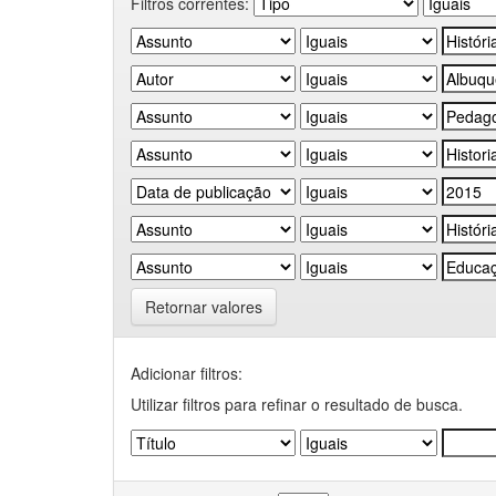
Filtros correntes:
Retornar valores
Adicionar filtros:
Utilizar filtros para refinar o resultado de busca.