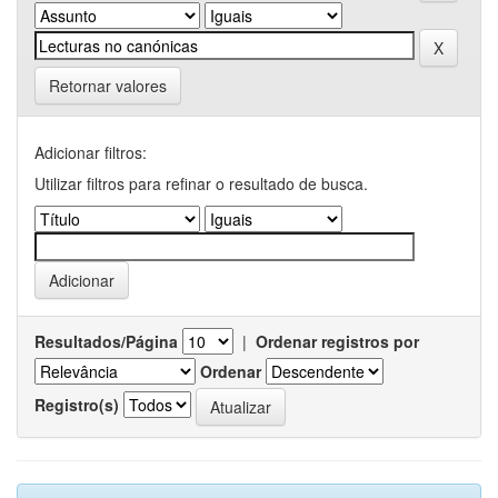
Retornar valores
Adicionar filtros:
Utilizar filtros para refinar o resultado de busca.
Resultados/Página
|
Ordenar registros por
Ordenar
Registro(s)