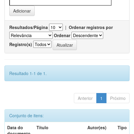
Resultados/Página
|
Ordenar registros por
Ordenar
Registro(s)
Resultado 1-1 de 1.
Anterior
1
Próximo
Conjunto de itens:
Data do
Título
Autor(es)
Tipo
documento