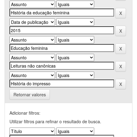
Retornar valores
Adicionar filtros:
Utilizar filtros para refinar o resultado de busca.