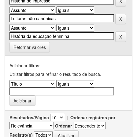
Retornar valores
Adicionar filtros:
Utilizar filtros para refinar o resultado de busca.
Resultados/Página
|
Ordenar registros por
Ordenar
Registro(s)