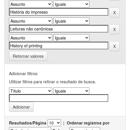
Retornar valores
Adicionar filtros:
Utilizar filtros para refinar o resultado de busca.
Resultados/Página
|
Ordenar registros por