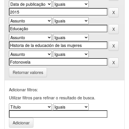
Retornar valores
Adicionar filtros:
Utilizar filtros para refinar o resultado de busca.