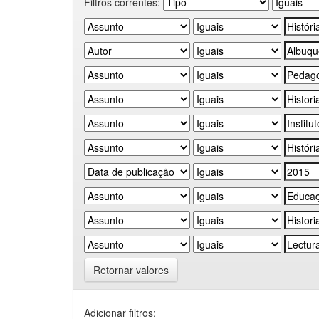
Filtros correntes:
Retornar valores
Adicionar filtros: