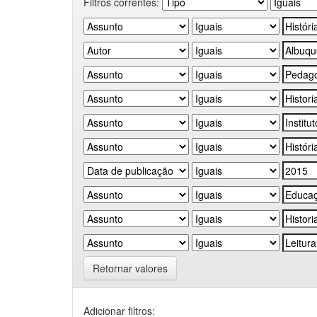
Filtros correntes:
Retornar valores
Adicionar filtros: