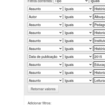
Filtros correntes:
Retornar valores
Adicionar filtros: