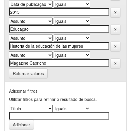
Retornar valores
Adicionar filtros:
Utilizar filtros para refinar o resultado de busca.