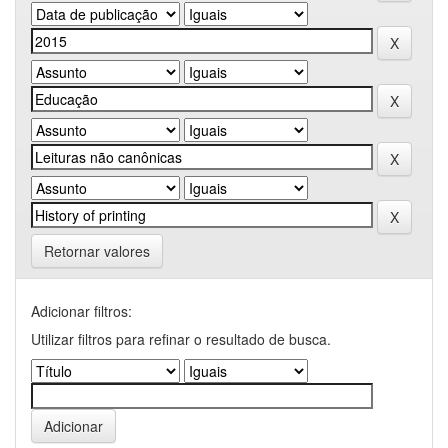
Retornar valores
Adicionar filtros:
Utilizar filtros para refinar o resultado de busca.