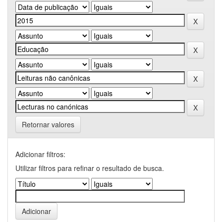
Retornar valores
Adicionar filtros:
Utilizar filtros para refinar o resultado de busca.