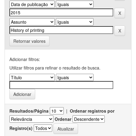
Retornar valores
Adicionar filtros:
Utilizar filtros para refinar o resultado de busca.
Resultados/Página
|
Ordenar registros por
Ordenar
Registro(s)