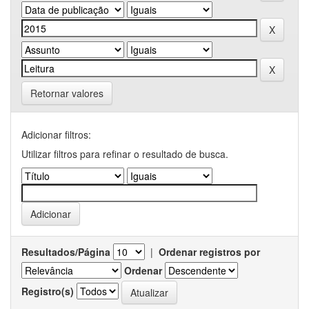
Retornar valores
Adicionar filtros:
Utilizar filtros para refinar o resultado de busca.
Resultados/Página
|
Ordenar registros por
Ordenar
Registro(s)