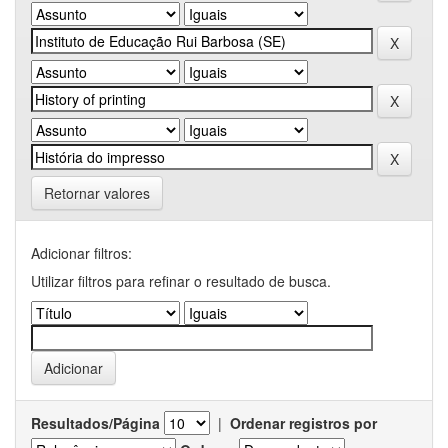
Retornar valores
Adicionar filtros:
Utilizar filtros para refinar o resultado de busca.
Resultados/Página
|
Ordenar registros por