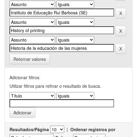
Retornar valores
Adicionar filtros:
Utilizar filtros para refinar o resultado de busca.
Resultados/Página
|
Ordenar registros por