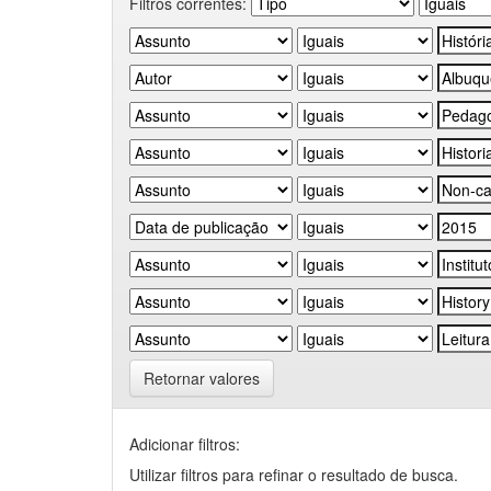
Filtros correntes:
Retornar valores
Adicionar filtros:
Utilizar filtros para refinar o resultado de busca.