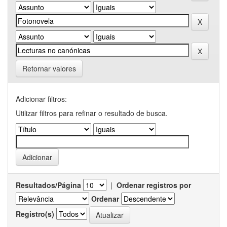
Retornar valores
Adicionar filtros:
Utilizar filtros para refinar o resultado de busca.
Resultados/Página
|
Ordenar registros por
Ordenar
Registro(s)