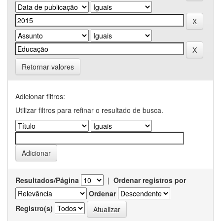
Retornar valores
Adicionar filtros:
Utilizar filtros para refinar o resultado de busca.
Resultados/Página
|
Ordenar registros por
Ordenar
Registro(s)