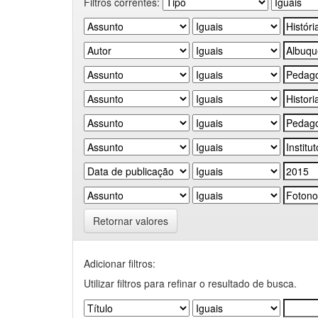
Filtros correntes:
Retornar valores
Adicionar filtros:
Utilizar filtros para refinar o resultado de busca.