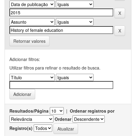
Retornar valores
Adicionar filtros:
Utilizar filtros para refinar o resultado de busca.
Resultados/Página
|
Ordenar registros por
Ordenar
Registro(s)