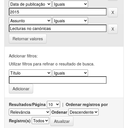
Retornar valores
Adicionar filtros:
Utilizar filtros para refinar o resultado de busca.
Resultados/Página
|
Ordenar registros por
Ordenar
Registro(s)