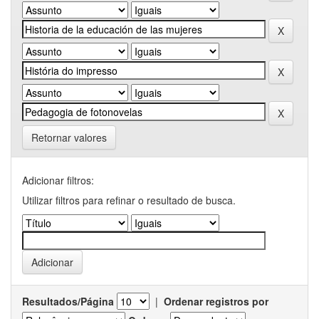
Retornar valores
Adicionar filtros:
Utilizar filtros para refinar o resultado de busca.
Resultados/Página
|
Ordenar registros por