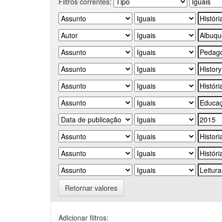
Filtros correntes:
Retornar valores
Adicionar filtros: