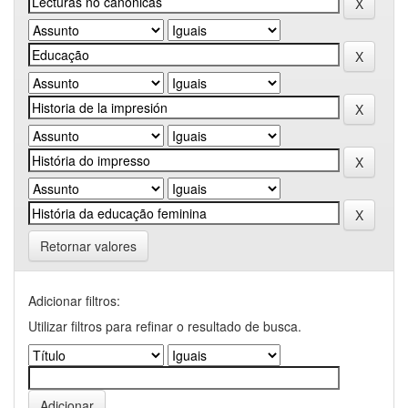
Retornar valores
Adicionar filtros:
Utilizar filtros para refinar o resultado de busca.