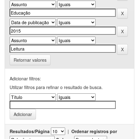
Retornar valores
Adicionar filtros:
Utilizar filtros para refinar o resultado de busca.
Resultados/Página
|
Ordenar registros por