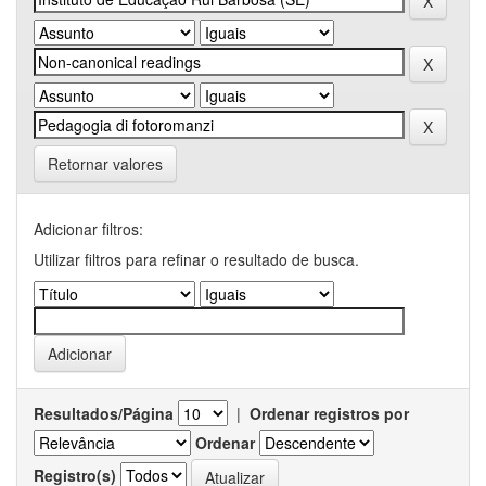
Retornar valores
Adicionar filtros:
Utilizar filtros para refinar o resultado de busca.
Resultados/Página
|
Ordenar registros por
Ordenar
Registro(s)