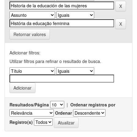
Retornar valores
Adicionar filtros:
Utilizar filtros para refinar o resultado de busca.
Resultados/Página
|
Ordenar registros por
Ordenar
Registro(s)