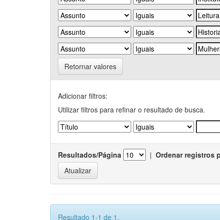
Retornar valores
Adicionar filtros:
Utilizar filtros para refinar o resultado de busca.
Resultados/Página
|
Ordenar registros 
Resultado 1-1 de 1.