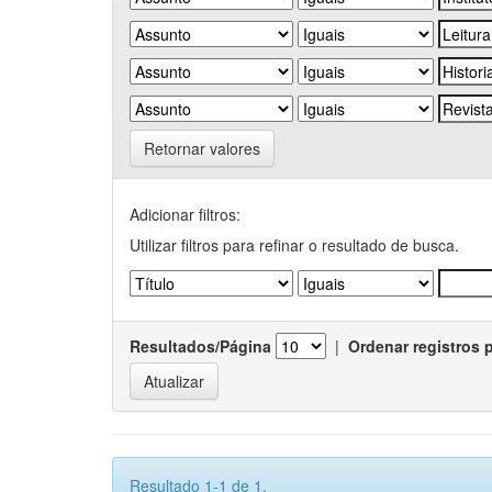
Retornar valores
Adicionar filtros:
Utilizar filtros para refinar o resultado de busca.
Resultados/Página
|
Ordenar registros 
Resultado 1-1 de 1.