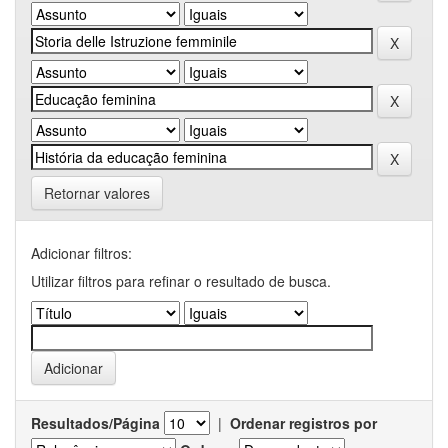
Retornar valores
Adicionar filtros:
Utilizar filtros para refinar o resultado de busca.
Resultados/Página
|
Ordenar registros por