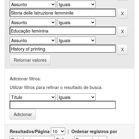
Retornar valores
Adicionar filtros:
Utilizar filtros para refinar o resultado de busca.
Resultados/Página
|
Ordenar registros por