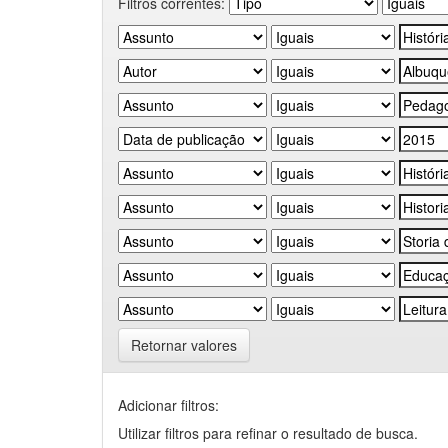
Filtros correntes:
Retornar valores
Adicionar filtros:
Utilizar filtros para refinar o resultado de busca.