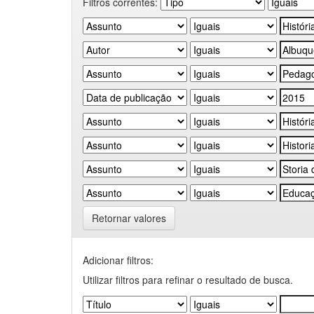
Filtros correntes:
Retornar valores
Adicionar filtros:
Utilizar filtros para refinar o resultado de busca.