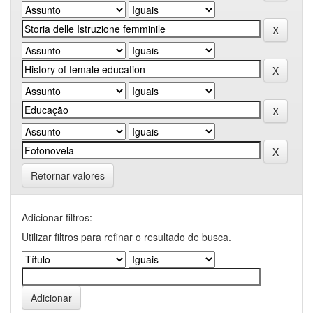
Retornar valores
Adicionar filtros:
Utilizar filtros para refinar o resultado de busca.