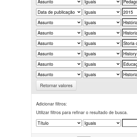
Retornar valores
Adicionar filtros:
Utilizar filtros para refinar o resultado de busca.