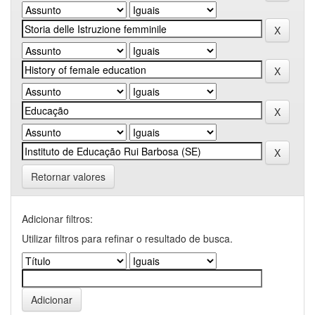
Retornar valores
Adicionar filtros:
Utilizar filtros para refinar o resultado de busca.