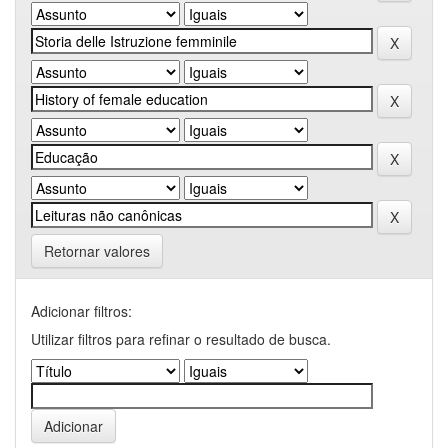
Retornar valores
Adicionar filtros:
Utilizar filtros para refinar o resultado de busca.