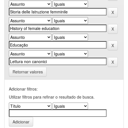
Retornar valores
Adicionar filtros:
Utilizar filtros para refinar o resultado de busca.