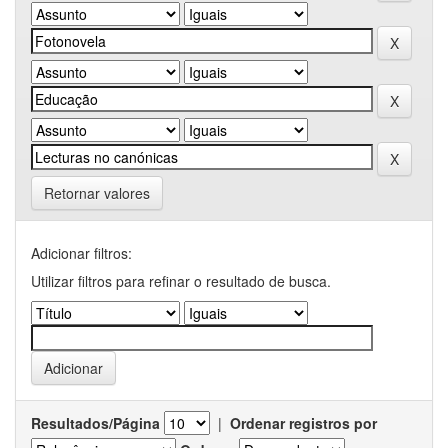
Retornar valores
Adicionar filtros:
Utilizar filtros para refinar o resultado de busca.
Resultados/Página
|
Ordenar registros por