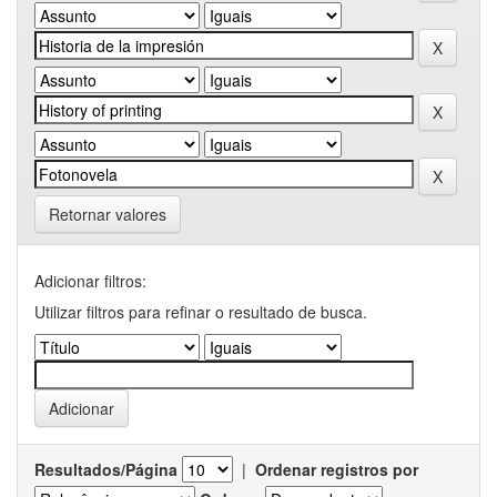
Retornar valores
Adicionar filtros:
Utilizar filtros para refinar o resultado de busca.
Resultados/Página
|
Ordenar registros por