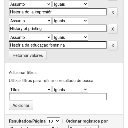
Retornar valores
Adicionar filtros:
Utilizar filtros para refinar o resultado de busca.
Resultados/Página
|
Ordenar registros por