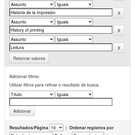
Retornar valores
Adicionar filtros:
Utilizar filtros para refinar o resultado de busca.
Resultados/Página
|
Ordenar registros por