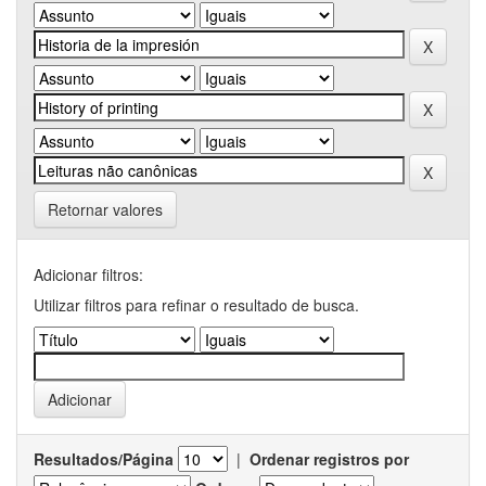
Retornar valores
Adicionar filtros:
Utilizar filtros para refinar o resultado de busca.
Resultados/Página
|
Ordenar registros por