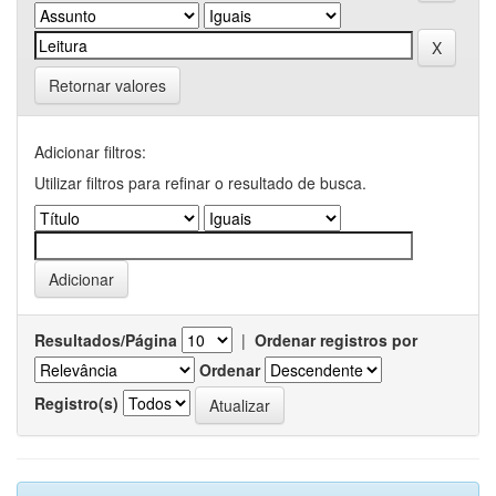
Retornar valores
Adicionar filtros:
Utilizar filtros para refinar o resultado de busca.
Resultados/Página
|
Ordenar registros por
Ordenar
Registro(s)