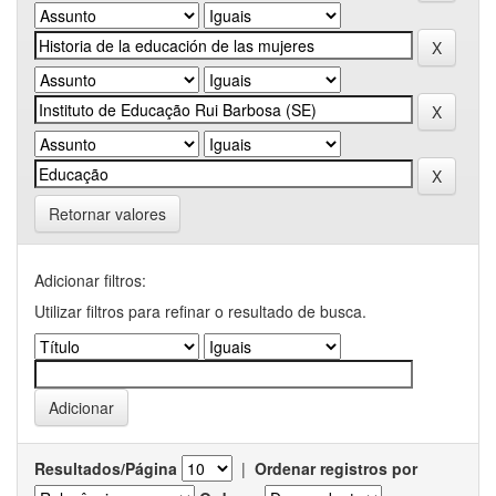
Retornar valores
Adicionar filtros:
Utilizar filtros para refinar o resultado de busca.
Resultados/Página
|
Ordenar registros por