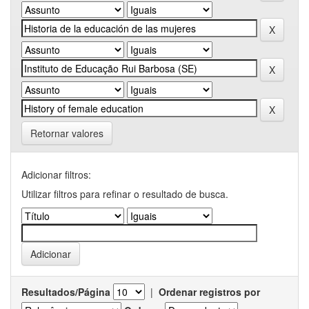
Retornar valores
Adicionar filtros:
Utilizar filtros para refinar o resultado de busca.
Resultados/Página
|
Ordenar registros por