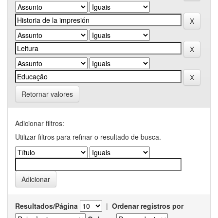
Retornar valores
Adicionar filtros:
Utilizar filtros para refinar o resultado de busca.
Resultados/Página
|
Ordenar registros por