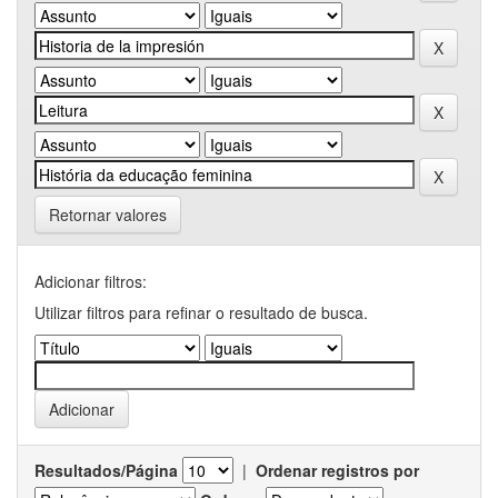
Retornar valores
Adicionar filtros:
Utilizar filtros para refinar o resultado de busca.
Resultados/Página
|
Ordenar registros por